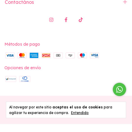
Contactános
Métodos de pago
Opciones de envío
Copyright Vita Swimwear - 2026. Todos los derechos reservados.
Al navegar por este sitio
aceptas el uso de cookies
para
agilizar tu experiencia de compra.
Entendido