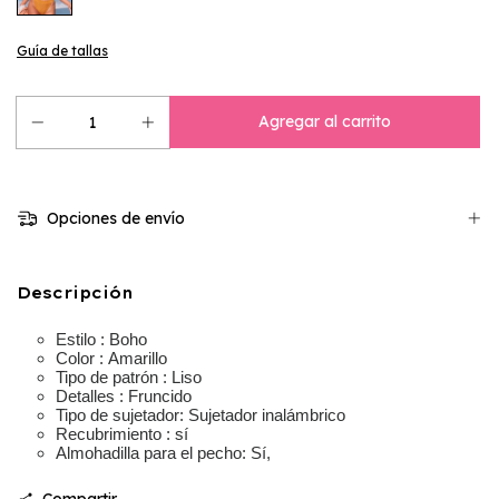
Guía de tallas
Opciones de envío
Descripción
Estilo :
Boho
Color :
Amarillo
Tipo de patrón :
Liso
Detalles :
Fruncido
Tipo de sujetador:
Sujetador inalámbrico
Recubrimiento :
sí
Almohadilla para el pecho:
Sí,
Compartir