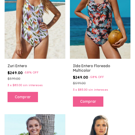
Zuri Entero
Ilda Entero Floreado
Multicolor
$249.00
-
58
%
OFF
$249.00
-
58
%
OFF
$599.00
$599.00
3
x
$83.00
sin intereses
3
x
$83.00
sin intereses
Comprar
Comprar