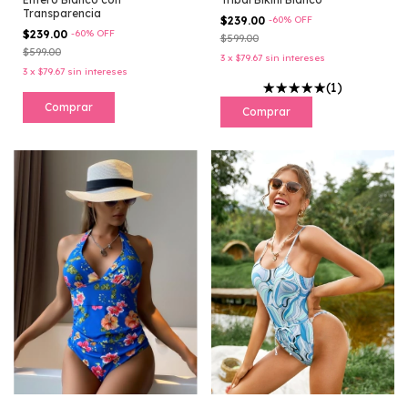
Transparencia
$239.00
-
60
%
OFF
$239.00
-
60
%
OFF
$599.00
$599.00
3
x
$79.67
sin intereses
3
x
$79.67
sin intereses
(1)
Comprar
Comprar