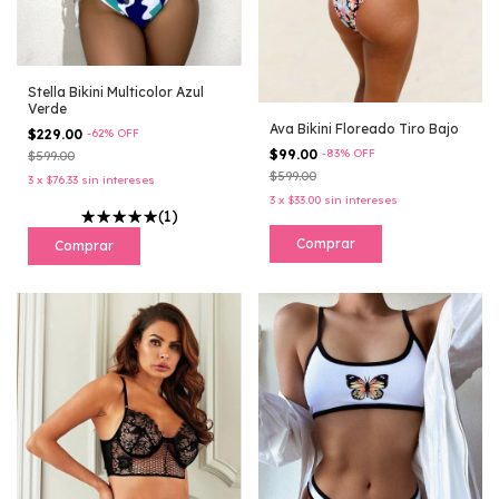
Stella Bikini Multicolor Azul
Verde
Ava Bikini Floreado Tiro Bajo
$229.00
-
62
%
OFF
$99.00
-
83
%
OFF
$599.00
$599.00
3
x
$76.33
sin intereses
3
x
$33.00
sin intereses
(1)
Comprar
Comprar