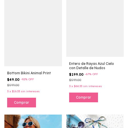
Entero de Rayas Azul Cielo
con Detalle de Nudos
Bottom Bikini Animal Print
$199.00
-
67
%
OFF
$49.00
-
92
%
OFF
$599.00
$599.00
3
x
$66.33
sin intereses
3
x
$16.33
sin intereses
Comprar
Comprar