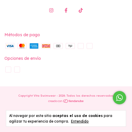
Métodos de pago
Opciones de envío
Copyright Vita Swimwear - 2026. Todos los derechos reservados.
Al navegar por este sitio
aceptas el uso de cookies
para
agilizar tu experiencia de compra.
Entendido