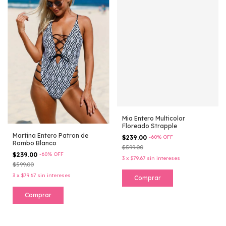
Mia Entero Multicolor
Floreado Strapple
Martina Entero Patron de
$239.00
-
60
%
OFF
Rombo Blanco
$599.00
$239.00
-
60
%
OFF
3
x
$79.67
sin intereses
$599.00
3
x
$79.67
sin intereses
Comprar
Comprar