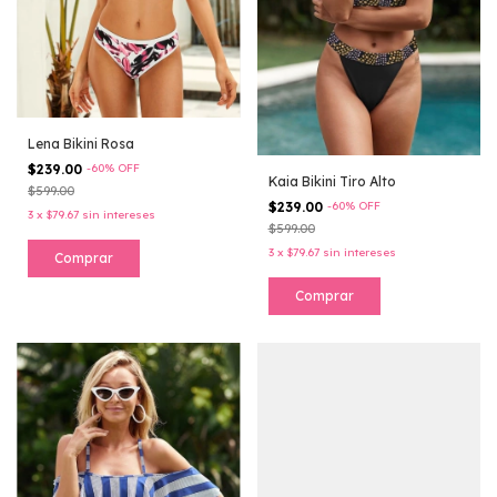
Lena Bikini Rosa
$239.00
-
60
%
OFF
Kaia Bikini Tiro Alto
$599.00
$239.00
-
60
%
OFF
3
x
$79.67
sin intereses
$599.00
3
x
$79.67
sin intereses
Comprar
Comprar