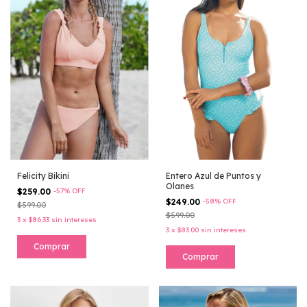
Felicity Bikini
Entero Azul de Puntos y
Olanes
$259.00
-
57
%
OFF
$249.00
-
58
%
OFF
$599.00
$599.00
3
x
$86.33
sin intereses
3
x
$83.00
sin intereses
Comprar
Comprar