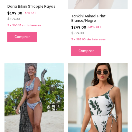
Daria Bikini Strapple Rayas
$199.00
-
67
%
OFF
Tankini Animal Print
$599.00
Blanco/Negro
3
x
$66.33
sin intereses
$249.00
-
58
%
OFF
$599.00
Comprar
3
x
$83.00
sin intereses
Comprar