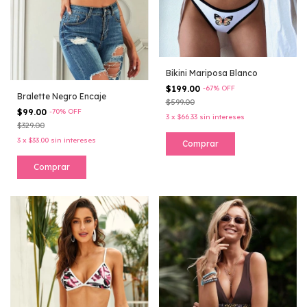
Bikini Mariposa Blanco
$199.00
-
67
%
OFF
Bralette Negro Encaje
$599.00
$99.00
-
70
%
OFF
3
x
$66.33
sin intereses
$329.00
3
x
$33.00
sin intereses
Comprar
Comprar