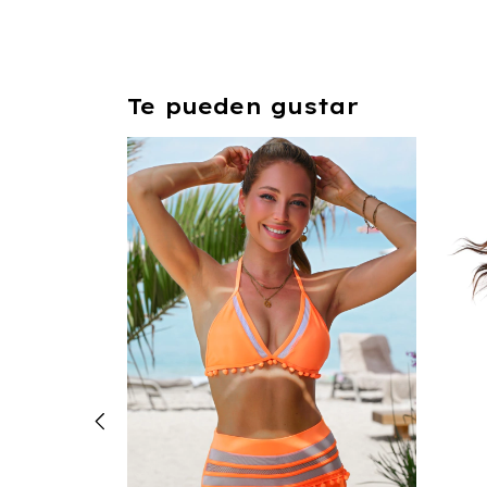
Te pueden gustar