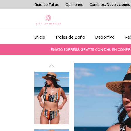
Guia de Tallas
Opiniones
Cambios/Devoluciones
Inicio
Trajes de Baño
Deportivo
Re
ENVIO EXPRESS GRATIS CON DHL EN COMPRAS MAY