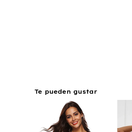
Te pueden gustar