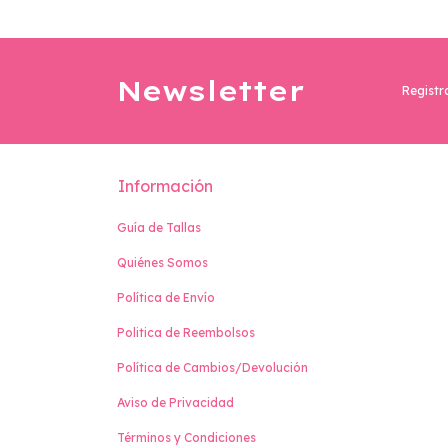
Newsletter
Registr
Información
Guía de Tallas
Quiénes Somos
Política de Envío
Politica de Reembolsos
Política de Cambios/Devolución
Aviso de Privacidad
Términos y Condiciones