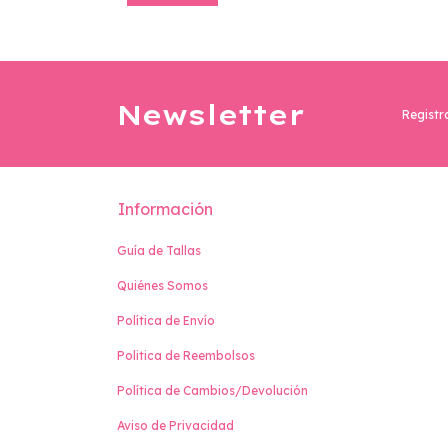
Newsletter
Registr
Información
Guía de Tallas
Quiénes Somos
Política de Envío
Politica de Reembolsos
Política de Cambios/Devolución
Aviso de Privacidad