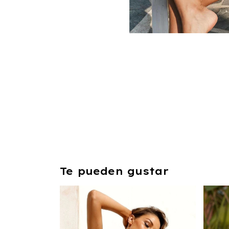
Te pueden gustar