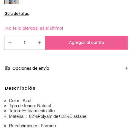
Guía de tallas
¡No te lo pierdas, es el último!
Opciones de envío
Descripción
Color : Azul
Tipo de fondo:
Natural
Tejido:
Estiramiento alto
Material : 82%Polyamide+18%Elastane
Recubrimiento :
Forrado