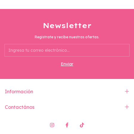
Newsletter
Registrate y recibe nuestras ofertas.
Información
Contactános