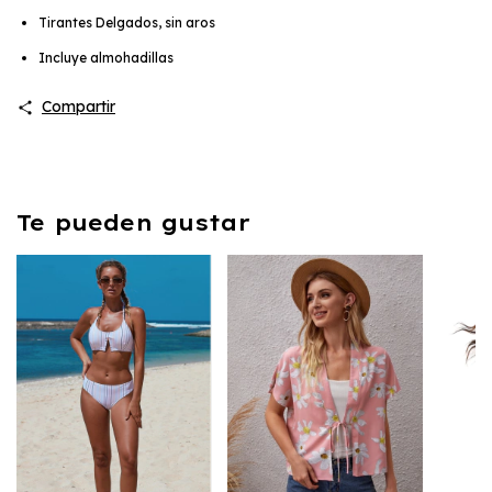
Tirantes Delgados, sin aros
Incluye almohadillas
Compartir
Te pueden gustar