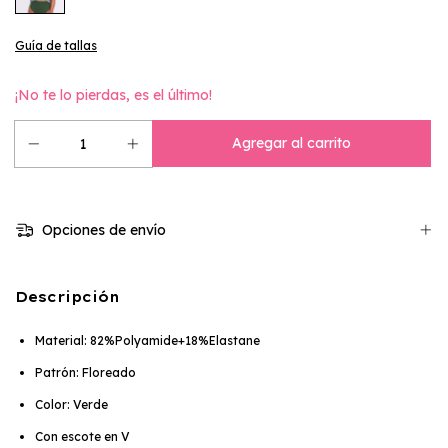
Guía de tallas
¡No te lo pierdas, es el último!
Opciones de envío
Descripción
Material: 82%Polyamide+18%Elastane
Patrón: Floreado
Color: Verde
Con escote en V