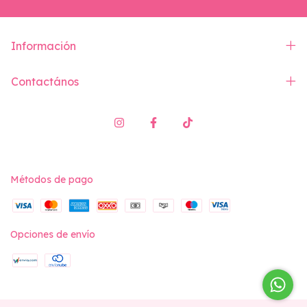
Información
Contactános
Métodos de pago
Opciones de envío