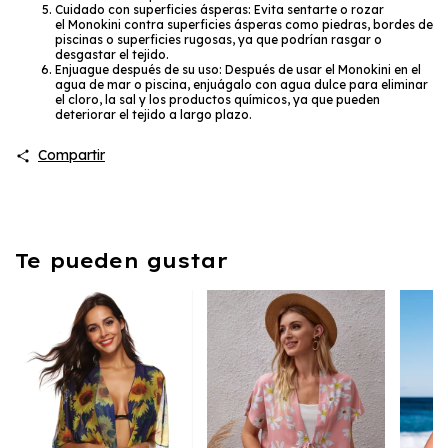
instrucciones específicas del fabricante.
Cuidado con superficies ásperas: Evita sentarte o rozar
el Monokini contra superficies ásperas como piedras, bordes de
piscinas o superficies rugosas, ya que podrían rasgar o
desgastar el tejido.
Enjuague después de su uso: Después de usar el Monokini en el
agua de mar o piscina, enjuágalo con agua dulce para eliminar
el cloro, la sal y los productos químicos, ya que pueden
deteriorar el tejido a largo plazo.
Compartir
Te pueden gustar