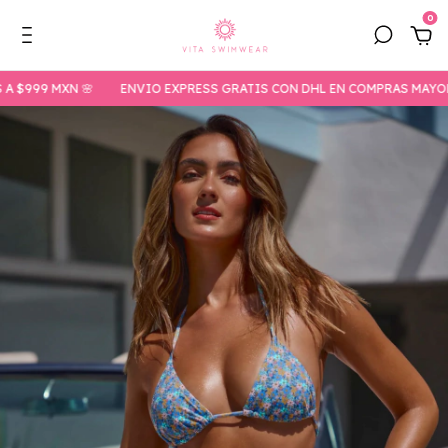
0
$999 MXN 🌸
ENVIO EXPRESS GRATIS CON DHL EN COMPRAS MAYORES