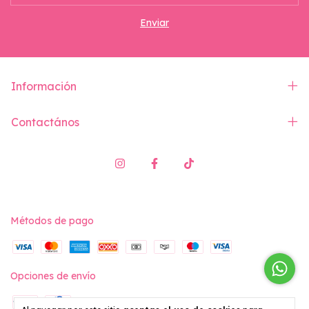
Información
Contactános
Métodos de pago
Opciones de envío