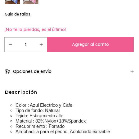
Guía de tallas
¡No te lo pierdas, es el último!
Opciones de envío
Descripción
Color : Azul Electrico y Cafe
Tipo de fondo:
Natural
Tejido:
Estiramiento alto
Material :
82%Nylon+18%Spandex
Recubrimiento :
Forrado
Almohadilla para el pecho:
Acolchado extraíble