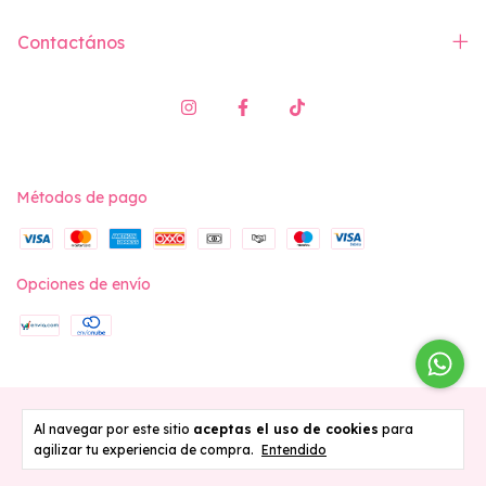
Contactános
Métodos de pago
Opciones de envío
Copyright Vita Swimwear - 2026. Todos los derechos reservados.
Al navegar por este sitio
aceptas el uso de cookies
para
agilizar tu experiencia de compra.
Entendido