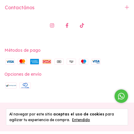
Contactános
Métodos de pago
Opciones de envío
Copyright Vita Swimwear - 2026. Todos los derechos reservados.
Al navegar por este sitio
aceptas el uso de cookies
para
agilizar tu experiencia de compra.
Entendido