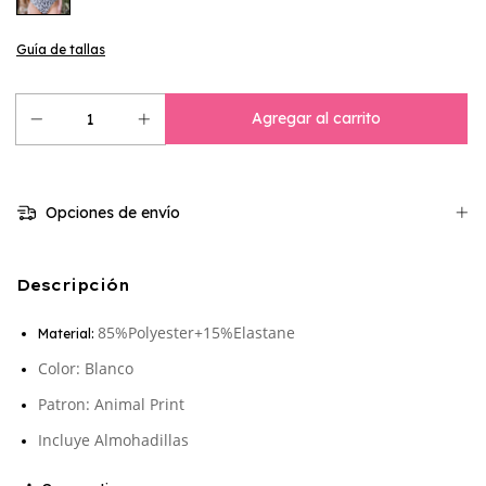
Guía de tallas
Opciones de envío
Descripción
85%Polyester+15%Elastane
Material:
Color: Blanco
Patron: Animal Print
Incluye Almohadillas