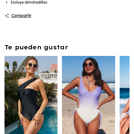
Incluye almohadillas
Compartir
Te pueden gustar