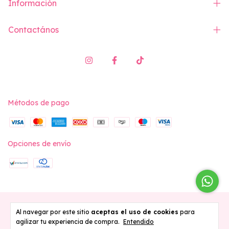
Información
Contactános
Métodos de pago
Opciones de envío
Copyright Vita Swimwear - 2026. Todos los derechos reservados.
Al navegar por este sitio
aceptas el uso de cookies
para
agilizar tu experiencia de compra.
Entendido