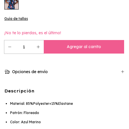
Guía de tallas
¡No te lo pierdas, es el último!
Opciones de envío
Descripción
Material: 85%Polyester+15%Elastane
Patrón: Floreado
Color: Azul Marino