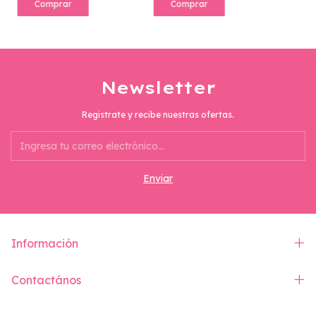
Comprar
Comprar
Newsletter
Registrate y recibe nuestras ofertas.
Información
Contactános