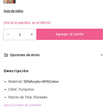
Guía de tallas
¡No te lo pierdas, es el último!
Opciones de envío
Descripción
Material:
55%Acrylic+45%Cotton
Color: Turquesa
Patron de Tela: Floreado
Instrucciones de cuidado