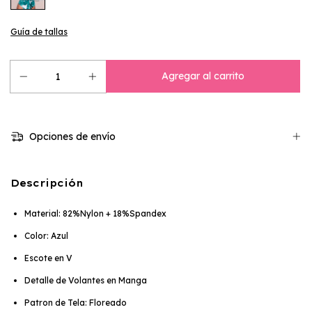
Guía de tallas
Opciones de envío
Descripción
Material: 82%Nylon + 18%Spandex
Color: Azul
Escote en V
Detalle de Volantes en Manga
Patron de Tela: Floreado