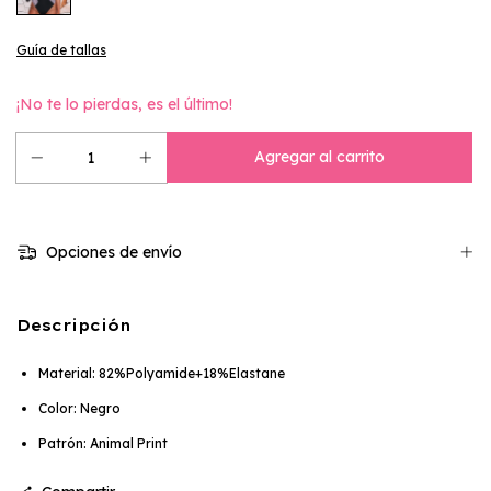
Guía de tallas
¡No te lo pierdas, es el último!
Opciones de envío
Descripción
Material: 82%Polyamide+18%Elastane
Color: Negro
Patrón: Animal Print