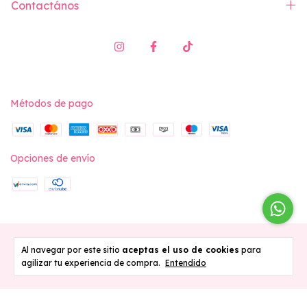
Contactános
Métodos de pago
Opciones de envío
Copyright Vita Swimwear - 2026. Todos los derechos reservados.
Al navegar por este sitio
aceptas el uso de cookies
para
agilizar tu experiencia de compra.
Entendido