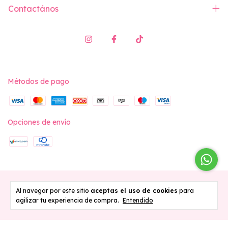
Contactános
Métodos de pago
Opciones de envío
Copyright Vita Swimwear - 2026. Todos los derechos reservados.
Al navegar por este sitio
aceptas el uso de cookies
para
agilizar tu experiencia de compra.
Entendido