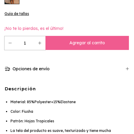
Guía de tallas
¡No te lo pierdas, es el último!
Opciones de envío
Descripción
Material: 85%Polyester+15%Elastane
Color: Fiusha
Patrón: Hojas Tropicales
La tela del producto es suave, texturizado y tiene mucha