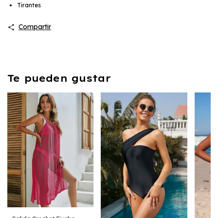
Tirantes
Compartir
Te pueden gustar