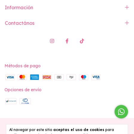
Información
Contactános
Métodos de pago
Opciones de envío
Copyright Vita Swimwear - 2026. Todos los derechos reservados.
Al navegar por este sitio
aceptas el uso de cookies
para