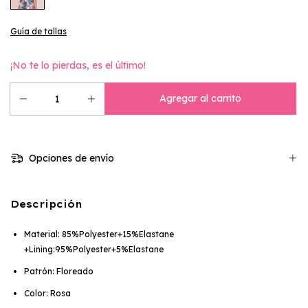
Guía de tallas
¡No te lo pierdas, es el último!
Opciones de envío
Descripción
Material: 85%Polyester+15%Elastane
+Lining:95%Polyester+5%Elastane
Patrón: Floreado
Color: Rosa