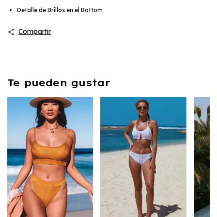
Detalle de Brillos en el Bottom
Compartir
Te pueden gustar