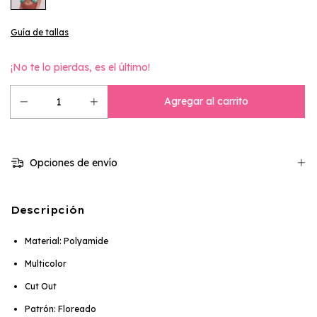
Guía de tallas
¡No te lo pierdas, es el último!
Opciones de envío
Descripción
Material: Polyamide
Multicolor
Cut Out
Patrón: Floreado