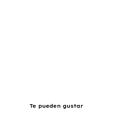
Te pueden gustar