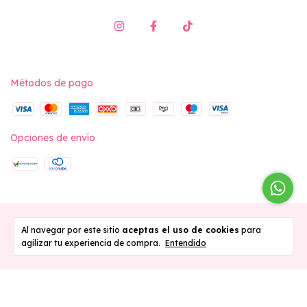
Métodos de pago
Opciones de envío
Copyright Vita Swimwear - 2026. Todos los derechos reservados.
Al navegar por este sitio
aceptas el uso de cookies
para
agilizar tu experiencia de compra.
Entendido