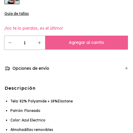
Guía de tallas
¡No te lo pierdas, es el último!
Opciones de envío
Descripción
Tela: 82% Polyamide + 18%Elastane
Patrón: Floreado
Color: Azul Electrico
Almohadillas removibles